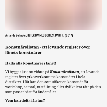
Amanda Selinder, INTERTWINED BODIES: PART II, (2017)
Konstnärslistan - ett levande register över
länets konstnärer
Hallå alla konstnärer i länet!
Vi bygger just nu vidare på
Konstnärslistan
, ett levande
register över yrkesverksamma konstnärer i hela
distriktet. Här kan den som söker en konstnär för
workshop, samtal, utställning eller dylikt leta rätt på den
som passar bäst för ändamålet.
Vem kan delta i listan?