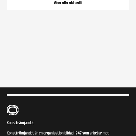
Visa alla
aktuellt
B
Konstfrämjandet
Konstfrämjandet är en organisation bildad 1947 som arbetar med