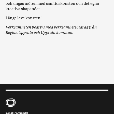
och ungas möten med samtidskonsten och det egna
kreativa skapandet.
Länge leve konsten!
Verksamheten bedrivs med verksamhetsbidrag från
Region Uppsala och Uppsala kommun.
B
Konstfrämjandet