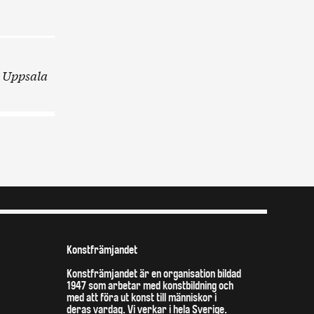
 Uppsala
Konstfrämjandet
Konstfrämjandet är en organisation bildad
1947 som arbetar med konstbildning och
med att föra ut konst till människor i
deras vardag. Vi verkar i hela Sverige.